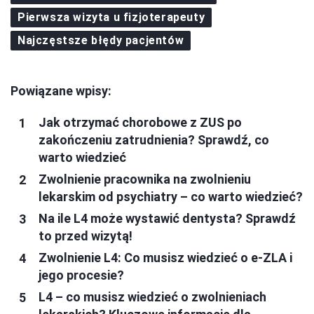
Pierwsza wizyta u fizjoterapeuty
Najczęstsze błędy pacjentów
Powiązane wpisy:
Jak otrzymać chorobowe z ZUS po
zakończeniu zatrudnienia? Sprawdź, co
warto wiedzieć
Zwolnienie pracownika na zwolnieniu
lekarskim od psychiatry – co warto wiedzieć?
Na ile L4 może wystawić dentysta? Sprawdź
to przed wizytą!
Zwolnienie L4: Co musisz wiedzieć o e-ZLA i
jego procesie?
L4 – co musisz wiedzieć o zwolnieniach