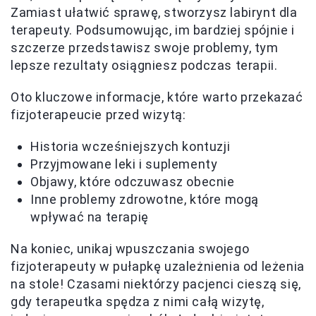
Zamiast ułatwić sprawę, stworzysz labirynt dla
terapeuty. Podsumowując, im bardziej spójnie i
szczerze przedstawisz swoje problemy, tym
lepsze rezultaty osiągniesz podczas terapii.
Oto kluczowe informacje, które warto przekazać
fizjoterapeucie przed wizytą:
Historia wcześniejszych kontuzji
Przyjmowane leki i suplementy
Objawy, które odczuwasz obecnie
Inne problemy zdrowotne, które mogą
wpływać na terapię
Na koniec, unikaj wpuszczania swojego
fizjoterapeuty w pułapkę uzależnienia od leżenia
na stole! Czasami niektórzy pacjenci cieszą się,
gdy terapeutka spędza z nimi całą wizytę,