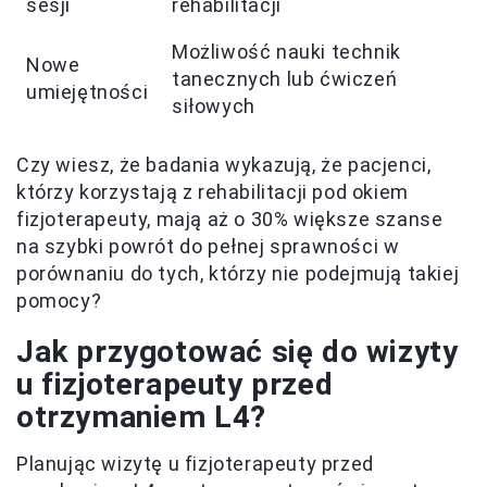
sesji
rehabilitacji
Możliwość nauki technik
Nowe
tanecznych lub ćwiczeń
umiejętności
siłowych
Czy wiesz, że badania wykazują, że pacjenci,
którzy korzystają z rehabilitacji pod okiem
fizjoterapeuty, mają aż o 30% większe szanse
na szybki powrót do pełnej sprawności w
porównaniu do tych, którzy nie podejmują takiej
pomocy?
Jak przygotować się do wizyty
u fizjoterapeuty przed
otrzymaniem L4?
Planując wizytę u fizjoterapeuty przed