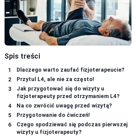
Spis treści
Dlaczego warto zaufać fizjoterapeucie?
Przytul L4, ale nie za często!
Jak przygotować się do wizyty u
fizjoterapeuty przed otrzymaniem L4?
Na co zwrócić uwagę przed wizytą?
Przygotowanie do ćwiczeń!
Czego spodziewać się podczas pierwszej
wizyty u fizjoterapeuty?