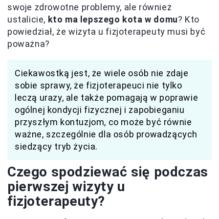
swoje zdrowotne problemy, ale również
ustalicie,
kto ma lepszego kota w domu
? Kto
powiedział, że wizyta u fizjoterapeuty musi być
poważna?
Ciekawostką jest, że wiele osób nie zdaje
sobie sprawy, że fizjoterapeuci nie tylko
leczą urazy, ale także pomagają w poprawie
ogólnej kondycji fizycznej i zapobieganiu
przyszłym kontuzjom, co może być równie
ważne, szczególnie dla osób prowadzących
siedzący tryb życia.
Czego spodziewać się podczas
pierwszej wizyty u
fizjoterapeuty?