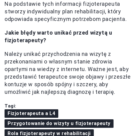
Na podstawie tych informacji fizjoterapeuta
stworzy indywidualny plan rehabilitacji, który
odpowiada specyficznym potrzebom pacjenta.
Jakie błędy warto unikać przed wizytą u
fizjoterapeuty?
Należy unikać przychodzenia na wizytę z
przekonaniami o własnym stanie zdrowia
opartymi na wiedzy z internetu. Ważne jest, aby
przedstawić terapeutce swoje objawy i przeszłe
kontuzje w sposób spójny i szczery, aby
umożliwić jak najlepszą diagnozę i terapię.
Tagi:
Fizjoterapeuta a L4
Przygotowanie do wizyty u fizjoterapeuty
Rola fizjoterapeuty w rehabilitacji