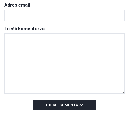
Adres email
Treść komentarza
DODAJ KOMENTARZ