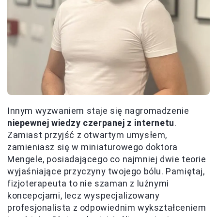
Innym wyzwaniem staje się nagromadzenie
niepewnej wiedzy czerpanej z internetu
.
Zamiast przyjść z otwartym umysłem,
zamieniasz się w miniaturowego doktora
Mengele, posiadającego co najmniej dwie teorie
wyjaśniające przyczyny twojego bólu. Pamiętaj,
fizjoterapeuta to nie szaman z luźnymi
koncepcjami, lecz wyspecjalizowany
profesjonalista z odpowiednim wykształceniem