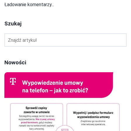
Ładowanie komentarzy...
Szukaj
Nowości