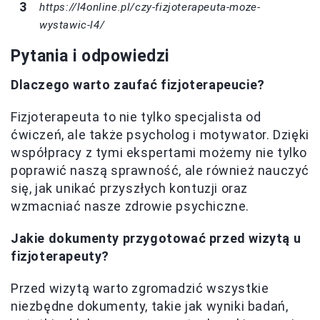
https://l4online.pl/czy-fizjoterapeuta-moze-
wystawic-l4/
Pytania i odpowiedzi
Dlaczego warto zaufać fizjoterapeucie?
Fizjoterapeuta to nie tylko specjalista od
ćwiczeń, ale także psycholog i motywator. Dzięki
współpracy z tymi ekspertami możemy nie tylko
poprawić naszą sprawność, ale również nauczyć
się, jak unikać przyszłych kontuzji oraz
wzmacniać nasze zdrowie psychiczne.
Jakie dokumenty przygotować przed wizytą u
fizjoterapeuty?
Przed wizytą warto zgromadzić wszystkie
niezbędne dokumenty, takie jak wyniki badań,