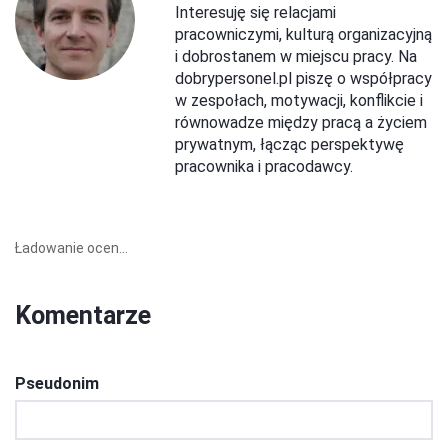
Interesuję się relacjami
pracowniczymi, kulturą organizacyjną
i dobrostanem w miejscu pracy. Na
dobrypersonel.pl piszę o współpracy
w zespołach, motywacji, konflikcie i
równowadze między pracą a życiem
prywatnym, łącząc perspektywę
pracownika i pracodawcy.
Ładowanie ocen...
Komentarze
Pseudonim