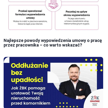
Najlepsze powody wypowiedzenia umowy o pracę
przez pracownika – co warto wskazać?