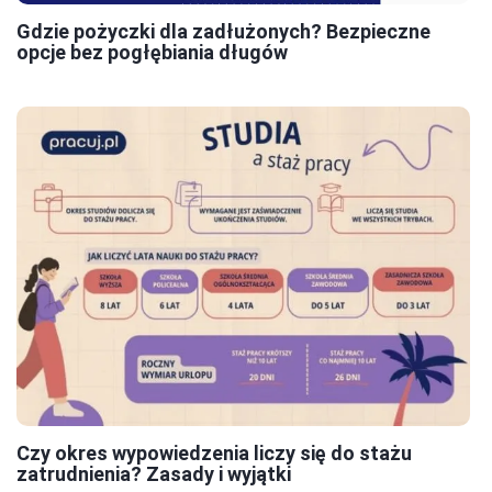
Gdzie pożyczki dla zadłużonych? Bezpieczne
opcje bez pogłębiania długów
Czy okres wypowiedzenia liczy się do stażu
zatrudnienia? Zasady i wyjątki