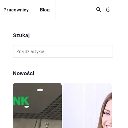
Pracownicy
Blog
Szukaj
Nowości