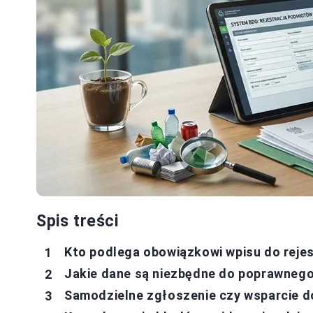
Spis treści
Kto podlega obowiązkowi wpisu do rej
Jakie dane są niezbędne do poprawnego
Samodzielne zgłoszenie czy wsparcie 