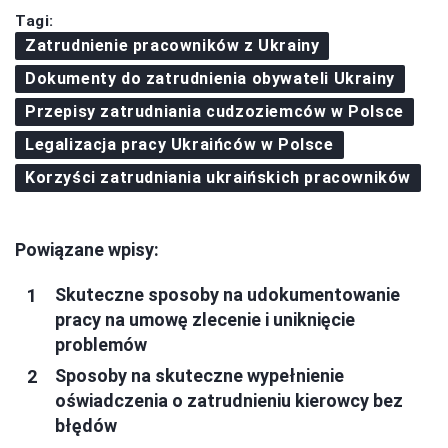
Tagi:
Zatrudnienie pracowników z Ukrainy
Dokumenty do zatrudnienia obywateli Ukrainy
Przepisy zatrudniania cudzoziemców w Polsce
Legalizacja pracy Ukraińców w Polsce
Korzyści zatrudniania ukraińskich pracowników
Powiązane wpisy:
Skuteczne sposoby na udokumentowanie
pracy na umowę zlecenie i uniknięcie
problemów
Sposoby na skuteczne wypełnienie
oświadczenia o zatrudnieniu kierowcy bez
błędów