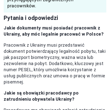
pracowników.
Pytania i odpowiedzi
Jakie dokumenty musi posiadać pracownik z
Ukrainy, aby móc legalnie pracować w Polsce?
Pracownik z Ukrainy musi przedstawić
dokument potwierdzający legalność pobytu, taki
jak paszport biometryczny, ważna wiza lub
zezwolenie na pobyt. Dodatkowo, kluczowy jest
numer PESEL, który umożliwia korzystanie z
usług publicznych oraz umowa o pracę w formie
pisemnej.
Jakie są obowiązki pracodawcy po
zatrudnieniu obywatela Ukrainy?