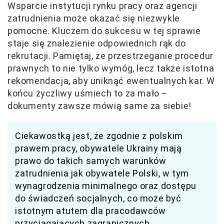
Wsparcie instytucji rynku pracy oraz agencji
zatrudnienia może okazać się niezwykle
pomocne. Kluczem do sukcesu w tej sprawie
staje się znalezienie odpowiednich rąk do
rekrutacji. Pamiętaj, że przestrzeganie procedur
prawnych to nie tylko wymóg, lecz także istotna
rekomendacja, aby uniknąć ewentualnych kar. W
końcu życzliwy uśmiech to za mało –
dokumenty zawsze mówią same za siebie!
Ciekawostką jest, że zgodnie z polskim
prawem pracy, obywatele Ukrainy mają
prawo do takich samych warunków
zatrudnienia jak obywatele Polski, w tym
wynagrodzenia minimalnego oraz dostępu
do świadczeń socjalnych, co może być
istotnym atutem dla pracodawców
przyciągających zagranicznych