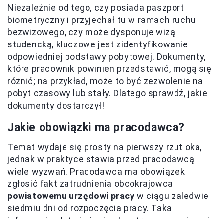
Niezależnie od tego, czy posiada paszport
biometryczny i przyjechał tu w ramach ruchu
bezwizowego, czy może dysponuje wizą
studencką, kluczowe jest zidentyfikowanie
odpowiedniej podstawy pobytowej. Dokumenty,
które pracownik powinien przedstawić, mogą się
różnić; na przykład, może to być zezwolenie na
pobyt czasowy lub stały. Dlatego sprawdź, jakie
dokumenty dostarczył!
Jakie obowiązki ma pracodawca?
Temat wydaje się prosty na pierwszy rzut oka,
jednak w praktyce stawia przed pracodawcą
wiele wyzwań. Pracodawca ma obowiązek
zgłosić fakt zatrudnienia obcokrajowca
powiatowemu urzędowi pracy
w ciągu zaledwie
siedmiu dni od rozpoczęcia pracy. Taka