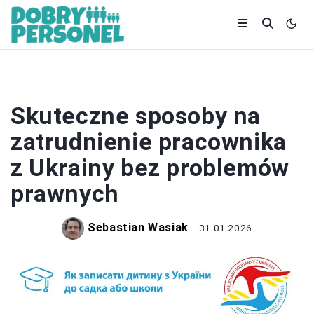
ZATRUDNIENIE
Skuteczne sposoby na
zatrudnienie pracownika
z Ukrainy bez problemów
prawnych
Sebastian Wasiak
31.01.2026