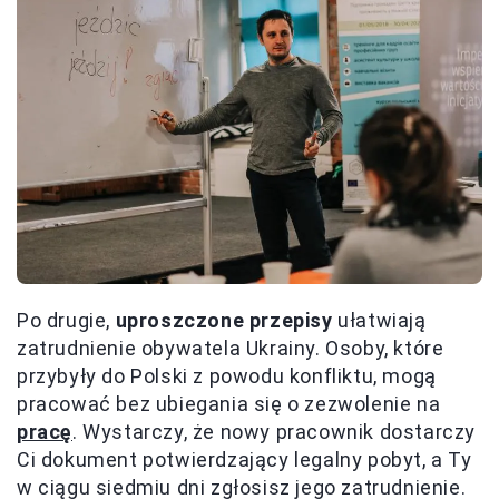
Po drugie,
uproszczone przepisy
ułatwiają
zatrudnienie obywatela Ukrainy. Osoby, które
przybyły do Polski z powodu konfliktu, mogą
pracować bez ubiegania się o zezwolenie na
pracę
. Wystarczy, że nowy pracownik dostarczy
Ci dokument potwierdzający legalny pobyt, a Ty
w ciągu siedmiu dni zgłosisz jego zatrudnienie.