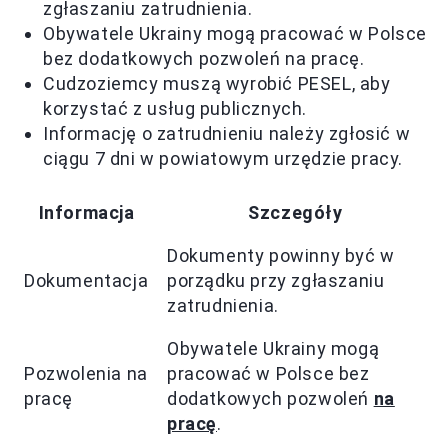
zgłaszaniu zatrudnienia.
Obywatele Ukrainy mogą pracować w Polsce
bez dodatkowych pozwoleń na pracę.
Cudzoziemcy muszą wyrobić PESEL, aby
korzystać z usług publicznych.
Informację o zatrudnieniu należy zgłosić w
ciągu 7 dni w powiatowym urzędzie pracy.
Informacja
Szczegóły
Dokumenty powinny być w
Dokumentacja
porządku przy zgłaszaniu
zatrudnienia.
Obywatele Ukrainy mogą
Pozwolenia na
pracować w Polsce bez
pracę
dodatkowych pozwoleń
na
pracę
.