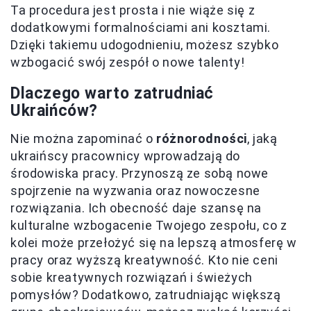
Ta procedura jest prosta i nie wiąże się z
dodatkowymi formalnościami ani kosztami.
Dzięki takiemu udogodnieniu, możesz szybko
wzbogacić swój zespół o nowe talenty!
Dlaczego warto zatrudniać
Ukraińców?
Nie można zapominać o
różnorodności
, jaką
ukraińscy pracownicy wprowadzają do
środowiska pracy. Przynoszą ze sobą nowe
spojrzenie na wyzwania oraz nowoczesne
rozwiązania. Ich obecność daje szansę na
kulturalne wzbogacenie Twojego zespołu, co z
kolei może przełożyć się na lepszą atmosferę w
pracy oraz wyższą kreatywność. Kto nie ceni
sobie kreatywnych rozwiązań i świeżych
pomysłów? Dodatkowo, zatrudniając większą