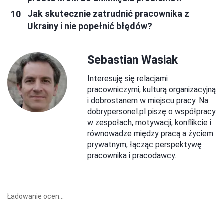
Jak skutecznie zatrudnić pracownika z
Ukrainy i nie popełnić błędów?
Sebastian Wasiak
Interesuję się relacjami
pracowniczymi, kulturą organizacyjną
i dobrostanem w miejscu pracy. Na
dobrypersonel.pl piszę o współpracy
w zespołach, motywacji, konflikcie i
równowadze między pracą a życiem
prywatnym, łącząc perspektywę
pracownika i pracodawcy.
Ładowanie ocen...