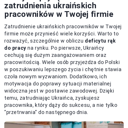
zatrudnienia ukraińskich
pracowników w Twojej firmie
Zatrudnienie ukraińskich pracowników w Twojej
firmie może przynieść wiele korzyści. Warto to
rozważyć, szczególnie w obliczu
deficytu rąk
do pracy
na rynku. Po pierwsze, Ukraińcy
cechują się dużym zaangażowaniem oraz
pracowitością. Wiele osób przyjeżdża do Polski
w poszukiwaniu lepszego życia i chętnie stawia
czoła nowym wyzwaniom. Dodatkowo, ich
motywacja do poprawy sytuacji materialnej
widoczna jest w postawie zawodowej. Dzięki
temu, zatrudniając Ukraińca, zyskujesz
pracownika, który dąży do sukcesu, a nie tylko
"przetrwania" do następnego dnia.