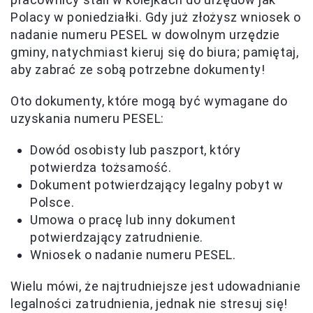
Polacy w poniedziałki. Gdy już złożysz wniosek o
nadanie numeru PESEL w dowolnym urzędzie
gminy, natychmiast kieruj się do biura; pamiętaj,
aby zabrać ze sobą potrzebne dokumenty!
Oto dokumenty, które mogą być wymagane do
uzyskania numeru PESEL:
Dowód osobisty lub paszport, który
potwierdza tożsamość.
Dokument potwierdzający legalny pobyt w
Polsce.
Umowa o pracę lub inny dokument
potwierdzający zatrudnienie.
Wniosek o nadanie numeru PESEL.
Wielu mówi, że najtrudniejsze jest udowadnianie
legalności zatrudnienia, jednak nie stresuj się!