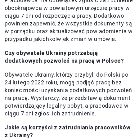
Pracodawca ma obowiązek zgłosić zatrudnienie
obcokrajowca w powiatowym urzędzie pracy w
ciągu 7 dni od rozpoczęcia pracy. Dodatkowo
powinien zapewnić, że wszystkie dokumenty są
w porządku oraz aktualizować powiadomienia w
przypadku jakichkolwiek zmian w umowie.
Czy obywatele Ukrainy potrzebują
dodatkowych pozwoleń na pracę w Polsce?
Obywatele Ukrainy, którzy przybyli do Polski po
24 lutego 2022 roku, mogą podjąć pracę bez
konieczności uzyskania dodatkowych pozwoleń
na pracę. Wystarczy, że przedstawią dokument
potwierdzający legalny pobyt, a pracodawca w
ciągu 7 dni zgłosi ich zatrudnienie.
Jakie są korzyści z zatrudniania pracowników
z Ukrainy?