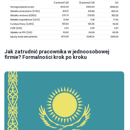
Jak zatrudnić pracownika w jednoosobowej
firmie? Formalności krok po kroku