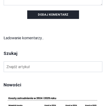
DODAJ KOMENTARZ
Ładowanie komentarzy...
Szukaj
Nowości