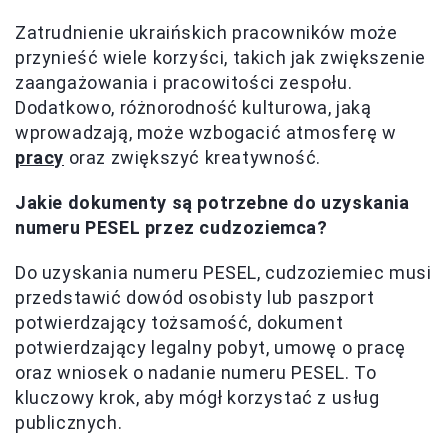
Zatrudnienie ukraińskich pracowników może
przynieść wiele korzyści, takich jak zwiększenie
zaangażowania i pracowitości zespołu.
Dodatkowo, różnorodność kulturowa, jaką
wprowadzają, może wzbogacić atmosferę w
pracy
oraz zwiększyć kreatywność.
Jakie dokumenty są potrzebne do uzyskania
numeru PESEL przez cudzoziemca?
Do uzyskania numeru PESEL, cudzoziemiec musi
przedstawić dowód osobisty lub paszport
potwierdzający tożsamość, dokument
potwierdzający legalny pobyt, umowę o pracę
oraz wniosek o nadanie numeru PESEL. To
kluczowy krok, aby mógł korzystać z usług
publicznych.