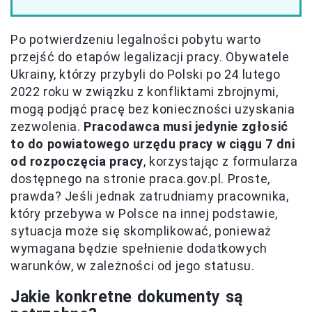
Po potwierdzeniu legalności pobytu warto
przejść do etapów legalizacji pracy. Obywatele
Ukrainy, którzy przybyli do Polski po 24 lutego
2022 roku w związku z konfliktami zbrojnymi,
mogą podjąć pracę bez konieczności uzyskania
zezwolenia.
Pracodawca musi jedynie zgłosić
to do powiatowego urzędu pracy w ciągu 7 dni
od rozpoczęcia pracy
, korzystając z formularza
dostępnego na stronie praca.gov.pl. Proste,
prawda? Jeśli jednak zatrudniamy pracownika,
który przebywa w Polsce na innej podstawie,
sytuacja może się skomplikować, ponieważ
wymagana będzie spełnienie dodatkowych
warunków, w zależności od jego statusu.
Jakie konkretne dokumenty są