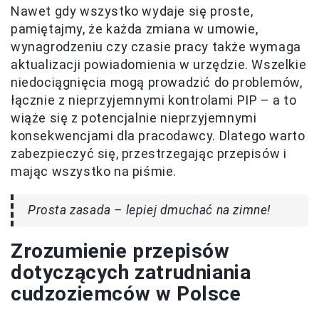
Nawet gdy wszystko wydaje się proste,
pamiętajmy, że każda zmiana w umowie,
wynagrodzeniu czy czasie pracy także wymaga
aktualizacji powiadomienia w urzędzie. Wszelkie
niedociągnięcia mogą prowadzić do problemów,
łącznie z nieprzyjemnymi kontrolami PIP – a to
wiąże się z potencjalnie nieprzyjemnymi
konsekwencjami dla pracodawcy. Dlatego warto
zabezpieczyć się, przestrzegając przepisów i
mając wszystko na piśmie.
Prosta zasada – lepiej dmuchać na zimne!
Zrozumienie przepisów
dotyczących zatrudniania
cudzoziemców w Polsce