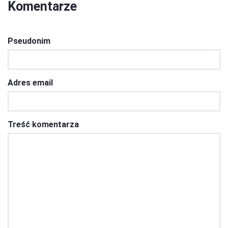
Komentarze
Pseudonim
Adres email
Treść komentarza