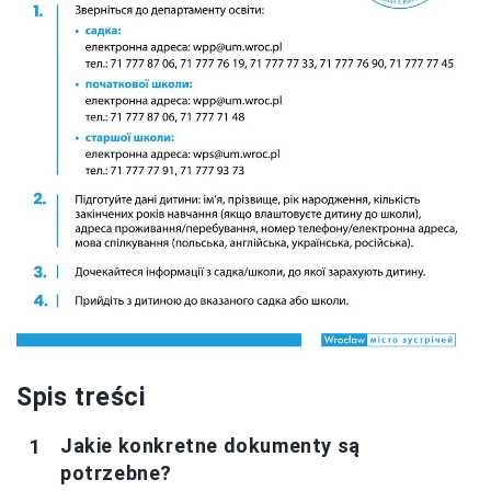
Spis treści
Jakie konkretne dokumenty są
potrzebne?