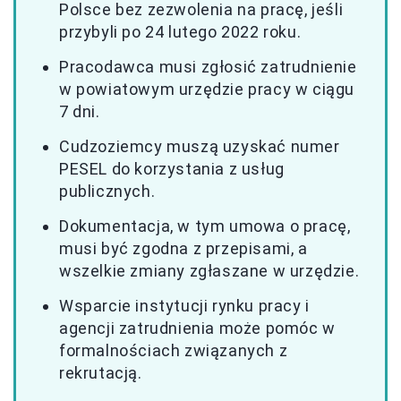
Polsce bez zezwolenia na pracę, jeśli
przybyli po 24 lutego 2022 roku.
Pracodawca musi zgłosić zatrudnienie
w powiatowym urzędzie pracy w ciągu
7 dni.
Cudzoziemcy muszą uzyskać numer
PESEL do korzystania z usług
publicznych.
Dokumentacja, w tym umowa o pracę,
musi być zgodna z przepisami, a
wszelkie zmiany zgłaszane w urzędzie.
Wsparcie instytucji rynku pracy i
agencji zatrudnienia może pomóc w
formalnościach związanych z
rekrutacją.