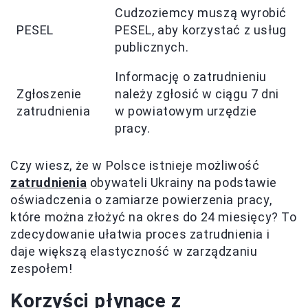
Cudzoziemcy muszą wyrobić
PESEL
PESEL, aby korzystać z usług
publicznych.
Informację o zatrudnieniu
Zgłoszenie
należy zgłosić w ciągu 7 dni
zatrudnienia
w powiatowym urzędzie
pracy.
Czy wiesz, że w Polsce istnieje możliwość
zatrudnienia
obywateli Ukrainy na podstawie
oświadczenia o zamiarze powierzenia pracy,
które można złożyć na okres do 24 miesięcy? To
zdecydowanie ułatwia proces zatrudnienia i
daje większą elastyczność w zarządzaniu
zespołem!
Korzyści płynące z