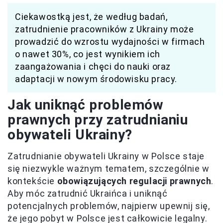
Ciekawostką jest, że według badań,
zatrudnienie pracowników z Ukrainy może
prowadzić do wzrostu wydajności w firmach
o nawet 30%, co jest wynikiem ich
zaangażowania i chęci do nauki oraz
adaptacji w nowym środowisku pracy.
Jak uniknąć problemów
prawnych przy zatrudnianiu
obywateli Ukrainy?
Zatrudnianie obywateli Ukrainy w Polsce staje
się niezwykle ważnym tematem, szczególnie w
kontekście
obowiązujących regulacji prawnych
.
Aby móc zatrudnić Ukraińca i uniknąć
potencjalnych problemów, najpierw upewnij się,
że jego pobyt w Polsce jest całkowicie legalny.