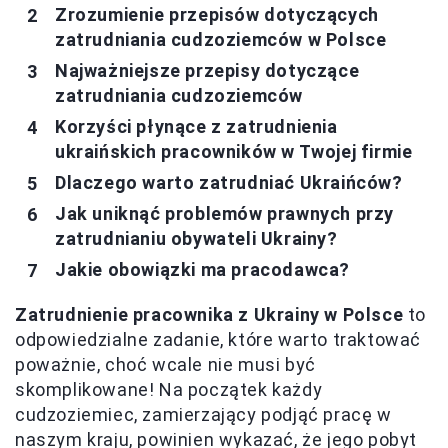
Zrozumienie przepisów dotyczących
zatrudniania cudzoziemców w Polsce
Najważniejsze przepisy dotyczące
zatrudniania cudzoziemców
Korzyści płynące z zatrudnienia
ukraińskich pracowników w Twojej firmie
Dlaczego warto zatrudniać Ukraińców?
Jak uniknąć problemów prawnych przy
zatrudnianiu obywateli Ukrainy?
Jakie obowiązki ma pracodawca?
Zatrudnienie pracownika z Ukrainy w Polsce
to
odpowiedzialne zadanie, które warto traktować
poważnie, choć wcale nie musi być
skomplikowane! Na początek każdy
cudzoziemiec, zamierzający podjąć pracę w
naszym kraju, powinien wykazać, że jego pobyt