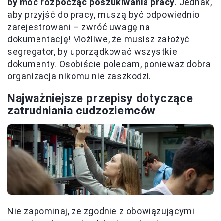
by móc rozpocząć poszukiwania pracy
. Jednak,
aby przyjść do pracy, muszą być odpowiednio
zarejestrowani – zwróć uwagę na
dokumentację! Możliwe, że musisz założyć
segregator, by uporządkować wszystkie
dokumenty. Osobiście polecam, ponieważ dobra
organizacja nikomu nie zaszkodzi.
Najważniejsze przepisy dotyczące
zatrudniania cudzoziemców
Nie zapominaj, że zgodnie z obowiązującymi