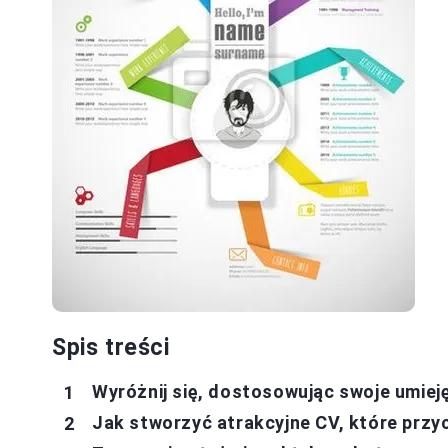
Spis treści
Wyróżnij się, dostosowując swoje umiej
Jak stworzyć atrakcyjne CV, które prz