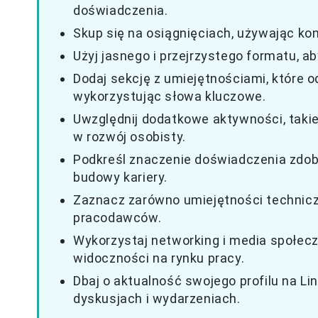
doświadczenia.
Skup się na osiągnięciach, używając kon
Użyj jasnego i przejrzystego formatu, ab
Dodaj sekcję z umiejętnościami, które
wykorzystując słowa kluczowe.
Uwzględnij dodatkowe aktywności, takie 
w rozwój osobisty.
Podkreśl znaczenie doświadczenia zdob
budowy kariery.
Zaznacz zarówno umiejętności techniczne
pracodawców.
Wykorzystaj networking i media społecz
widoczności na rynku pracy.
Dbaj o aktualność swojego profilu na L
dyskusjach i wydarzeniach.