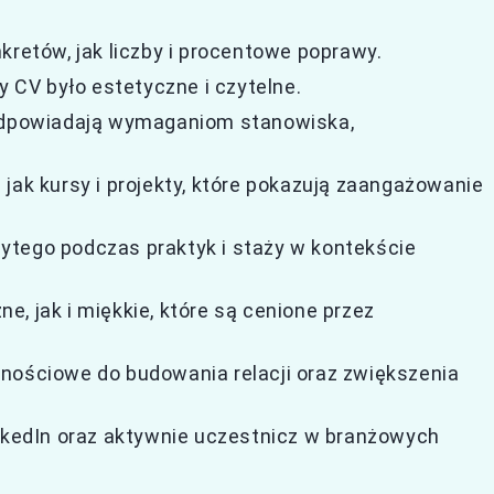
kretów, jak liczby i procentowe poprawy.
y CV było estetyczne i czytelne.
 odpowiadają wymaganiom stanowiska,
jak kursy i projekty, które pokazują zaangażowanie
ytego podczas praktyk i staży w kontekście
, jak i miękkie, które są cenione przez
nościowe do budowania relacji oraz zwiększenia
inkedIn oraz aktywnie uczestnicz w branżowych