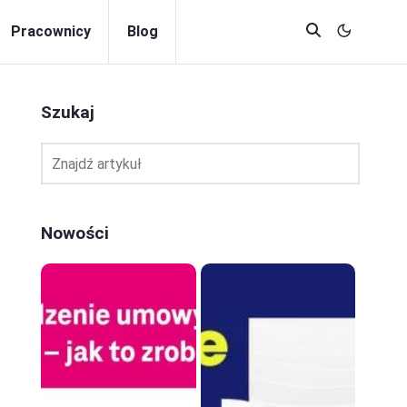
Pracownicy
Blog
Szukaj
Nowości