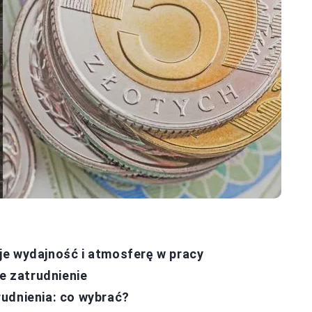
je wydajność i atmosferę w pracy
ie zatrudnienie
udnienia: co wybrać?