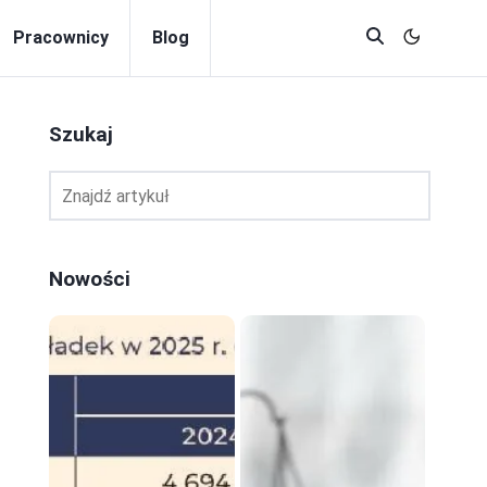
Pracownicy
Blog
Szukaj
Nowości