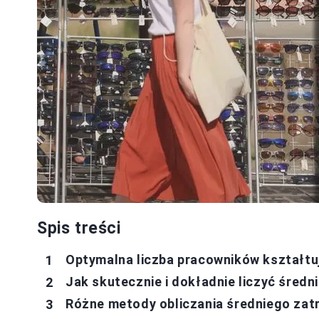
Spis treści
Optymalna liczba pracowników kształtu
Jak skutecznie i dokładnie liczyć średn
Różne metody obliczania średniego zatr