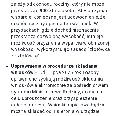
zależy od dochodu rodziny, który nie może
przekraczać
900 zł
na osobę. Aby otrzymać
wsparcie, konieczne jest udowodnienie, że
dochód rodziny spełnia ten warunek. W
przypadkach, gdzie dochód nieznacznie
przekracza dozwoloną wysokość, istnieje
możliwość przyznania wsparcia w obniżonej
wysokości, wykorzystując zasadę "złotówka
za złotówkę".
Usprawnienia w procedurze składania
wniosków
– Od 1 lipca 2026 roku osoby
uprawnione zyskają możliwość składania
wniosków elektronicznie za pośrednictwem
systemu Ministerstwa Rodziny, co ma na
celu uproszczenie oraz przyspieszenie
całego procesu. Wnioski papierowe będzie
można składać od 1 sierpnia w urzędzie