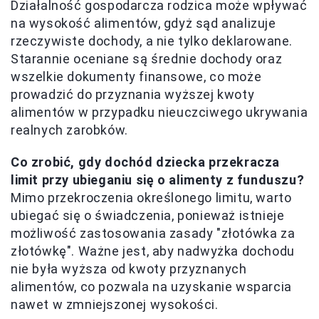
Działalność gospodarcza rodzica może wpływać
na wysokość alimentów, gdyż sąd analizuje
rzeczywiste dochody, a nie tylko deklarowane.
Starannie oceniane są średnie dochody oraz
wszelkie dokumenty finansowe, co może
prowadzić do przyznania wyższej kwoty
alimentów w przypadku nieuczciwego ukrywania
realnych zarobków.
Co zrobić, gdy dochód dziecka przekracza
limit przy ubieganiu się o alimenty z funduszu?
Mimo przekroczenia określonego limitu, warto
ubiegać się o świadczenia, ponieważ istnieje
możliwość zastosowania zasady "złotówka za
złotówkę". Ważne jest, aby nadwyżka dochodu
nie była wyższa od kwoty przyznanych
alimentów, co pozwala na uzyskanie wsparcia
nawet w zmniejszonej wysokości.