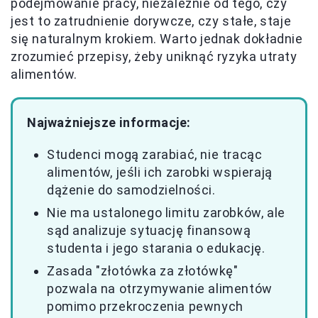
podejmowanie pracy, niezależnie od tego, czy
jest to zatrudnienie dorywcze, czy stałe, staje
się naturalnym krokiem. Warto jednak dokładnie
zrozumieć przepisy, żeby uniknąć ryzyka utraty
alimentów.
Najważniejsze informacje:
Studenci mogą zarabiać, nie tracąc
alimentów, jeśli ich zarobki wspierają
dążenie do samodzielności.
Nie ma ustalonego limitu zarobków, ale
sąd analizuje sytuację finansową
studenta i jego starania o edukację.
Zasada "złotówka za złotówkę"
pozwala na otrzymywanie alimentów
pomimo przekroczenia pewnych