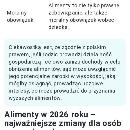
Alimenty to nie tylko prawne
Moralny
zobowiązanie, ale także
obowiązek
moralny obowiązek wobec
dziecka.
Ciekawostką jest, że zgodnie z polskim
prawem, jeśli rodzic prowadzi działalność
gospodarczą i celowo zaniża dochody w celu
obniżenia alimentów, sąd może uwzględnić
jego potencjalne zarobki w wysokości, jaką
mógłby osiągnąć, prowadząc uczciwe
interesy, co może prowadzić do przyznania
wyższych alimentów.
Alimenty w 2026 roku –
najważniejsze zmiany dla osób