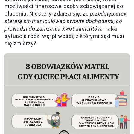
możliwości finansowe osoby zobowiązanej do
płacenia. Niestety, zdarza się, że
przedsiębiorcy
starają się manipulować swoimi dochodami, co
prowadzi do zaniżania kwot alimentów.
Taka
sytuacja rodzi wątpliwości, z którymi sąd musi
się zmierzyć.