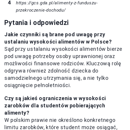
https://gcs.gda.pl/alimenty-z-funduszu-
przekroczenie-dochodu/
Pytania i odpowiedzi
Jakie czynniki są brane pod uwagę przy
ustalaniu wysokości alimentów w Polsce?
Sąd przy ustalaniu wysokości alimentów bierze
pod uwagę potrzeby osoby uprawnionej oraz
możliwości finansowe rodziców. Kluczową rolę
odgrywa również zdolność dziecka do
samodzielnego utrzymania się, a nie tylko
osiągnięcie pełnoletniości.
Czy są jakieś ograniczenia w wysokości
zarobków dla studentów pobierających
alimenty?
W polskim prawie nie określono konkretnego
limitu zarobków, które student może osiągać,