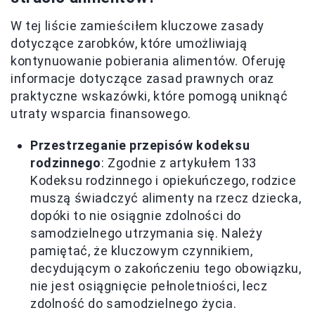
W tej liście zamieściłem kluczowe zasady
dotyczące zarobków, które umożliwiają
kontynuowanie pobierania alimentów. Oferuję
informacje dotyczące zasad prawnych oraz
praktyczne wskazówki, które pomogą uniknąć
utraty wsparcia finansowego.
Przestrzeganie przepisów kodeksu
rodzinnego
: Zgodnie z artykułem 133
Kodeksu rodzinnego i opiekuńczego, rodzice
muszą świadczyć alimenty na rzecz dziecka,
dopóki to nie osiągnie zdolności do
samodzielnego utrzymania się. Należy
pamiętać, że kluczowym czynnikiem,
decydującym o zakończeniu tego obowiązku,
nie jest osiągnięcie pełnoletniości, lecz
zdolność do samodzielnego życia.