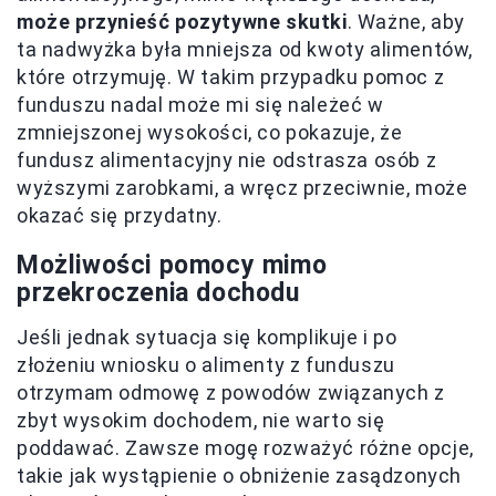
może przynieść pozytywne skutki
. Ważne, aby
ta nadwyżka była mniejsza od kwoty alimentów,
które otrzymuję. W takim przypadku pomoc z
funduszu nadal może mi się należeć w
zmniejszonej wysokości, co pokazuje, że
fundusz alimentacyjny nie odstrasza osób z
wyższymi zarobkami, a wręcz przeciwnie, może
okazać się przydatny.
Możliwości pomocy mimo
przekroczenia dochodu
Jeśli jednak sytuacja się komplikuje i po
złożeniu wniosku o alimenty z funduszu
otrzymam odmowę z powodów związanych z
zbyt wysokim dochodem, nie warto się
poddawać. Zawsze mogę rozważyć różne opcje,
takie jak wystąpienie o obniżenie zasądzonych