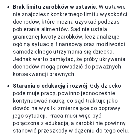
Brak limitu zarobków w ustawie
: W ustawie
nie znajdziesz konkretnego limitu wysokości
dochodów, które można uzyskać podczas
pobierania alimentów. Sąd nie ustala
granicznej kwoty zarobków, lecz analizuje
ogólną sytuację finansową oraz możliwości
samodzielnego utrzymania się dziecka.
Jednak warto pamiętać, że próby ukrywania
dochodów mogą prowadzić do poważnych
konsekwencji prawnych.
Starania o edukację i rozwój
: Gdy dziecko
podejmuje pracę, powinno jednocześnie
kontynuować naukę, co sąd traktuje jako
dowód na wysiłki zmierzające do poprawy
jego sytuacji. Praca musi więc być
połączona z edukacją, a zarobki nie powinny
stanowić przeszkody w dążeniu do tego celu.