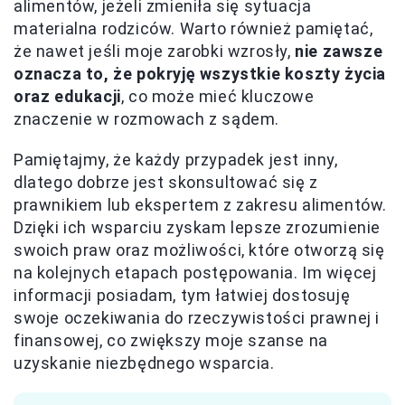
alimentów, jeżeli zmieniła się sytuacja
materialna rodziców. Warto również pamiętać,
że nawet jeśli moje zarobki wzrosły,
nie zawsze
oznacza to, że pokryję wszystkie koszty życia
oraz edukacji
, co może mieć kluczowe
znaczenie w rozmowach z sądem.
Pamiętajmy, że każdy przypadek jest inny,
dlatego dobrze jest skonsultować się z
prawnikiem lub ekspertem z zakresu alimentów.
Dzięki ich wsparciu zyskam lepsze zrozumienie
swoich praw oraz możliwości, które otworzą się
na kolejnych etapach postępowania. Im więcej
informacji posiadam, tym łatwiej dostosuję
swoje oczekiwania do rzeczywistości prawnej i
finansowej, co zwiększy moje szanse na
uzyskanie niezbędnego wsparcia.