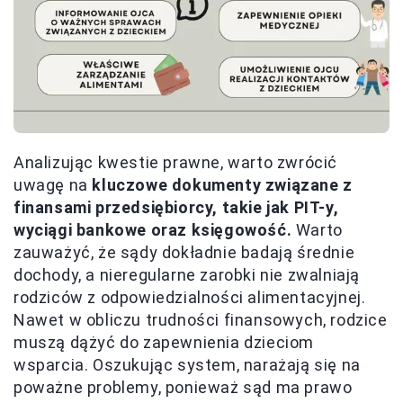
Analizując kwestie prawne, warto zwrócić
uwagę na
kluczowe dokumenty związane z
finansami przedsiębiorcy, takie jak PIT-y,
wyciągi bankowe oraz księgowość.
Warto
zauważyć, że sądy dokładnie badają średnie
dochody, a nieregularne zarobki nie zwalniają
rodziców z odpowiedzialności alimentacyjnej.
Nawet w obliczu trudności finansowych, rodzice
muszą dążyć do zapewnienia dzieciom
wsparcia. Oszukując system, narażają się na
poważne problemy, ponieważ sąd ma prawo