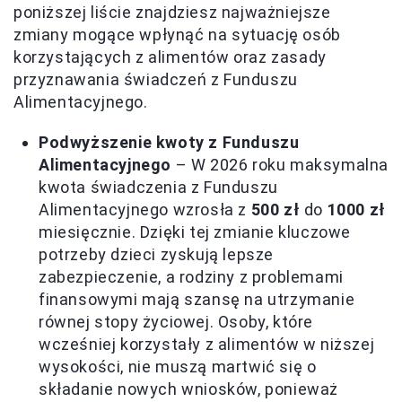
poniższej liście znajdziesz najważniejsze
zmiany mogące wpłynąć na sytuację osób
korzystających z alimentów oraz zasady
przyznawania świadczeń z Funduszu
Alimentacyjnego.
Podwyższenie kwoty z Funduszu
Alimentacyjnego
– W 2026 roku maksymalna
kwota świadczenia z Funduszu
Alimentacyjnego wzrosła z
500 zł
do
1000 zł
miesięcznie. Dzięki tej zmianie kluczowe
potrzeby dzieci zyskują lepsze
zabezpieczenie, a rodziny z problemami
finansowymi mają szansę na utrzymanie
równej stopy życiowej. Osoby, które
wcześniej korzystały z alimentów w niższej
wysokości, nie muszą martwić się o
składanie nowych wniosków, ponieważ