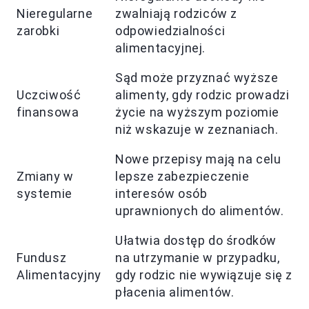
Nieregularne
zwalniają rodziców z
zarobki
odpowiedzialności
alimentacyjnej.
Sąd może przyznać wyższe
Uczciwość
alimenty, gdy rodzic prowadzi
finansowa
życie na wyższym poziomie
niż wskazuje w zeznaniach.
Nowe przepisy mają na celu
Zmiany w
lepsze zabezpieczenie
systemie
interesów osób
uprawnionych do alimentów.
Ułatwia dostęp do środków
Fundusz
na utrzymanie w przypadku,
Alimentacyjny
gdy rodzic nie wywiązuje się z
płacenia alimentów.