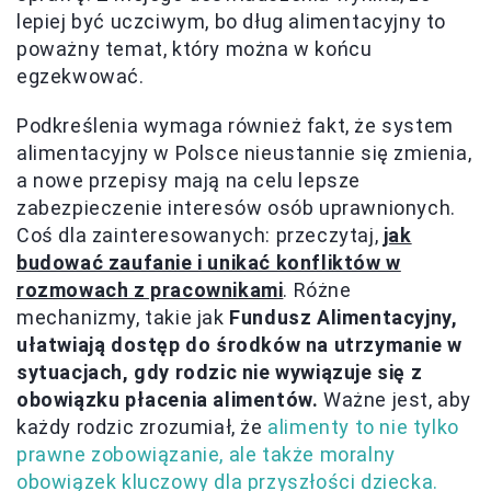
lepiej być uczciwym, bo dług alimentacyjny to
poważny temat, który można w końcu
egzekwować.
Podkreślenia wymaga również fakt, że system
alimentacyjny w Polsce nieustannie się zmienia,
a nowe przepisy mają na celu lepsze
zabezpieczenie interesów osób uprawnionych.
Coś dla zainteresowanych: przeczytaj,
jak
budować zaufanie i unikać konfliktów w
rozmowach z pracownikami
. Różne
mechanizmy, takie jak
Fundusz Alimentacyjny,
ułatwiają dostęp do środków na utrzymanie w
sytuacjach, gdy rodzic nie wywiązuje się z
obowiązku płacenia alimentów.
Ważne jest, aby
każdy rodzic zrozumiał, że
alimenty to nie tylko
prawne zobowiązanie, ale także moralny
obowiązek kluczowy dla przyszłości dziecka.