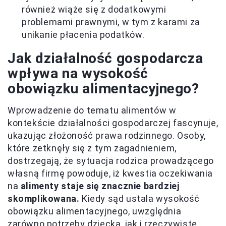
również wiąże się z dodatkowymi
problemami prawnymi, w tym z karami za
unikanie płacenia podatków.
Jak działalność gospodarcza
wpływa na wysokość
obowiązku alimentacyjnego?
Wprowadzenie do tematu alimentów w
kontekście działalności gospodarczej fascynuje,
ukazując złożoność prawa rodzinnego. Osoby,
które zetknęły się z tym zagadnieniem,
dostrzegają, że sytuacja rodzica prowadzącego
własną firmę powoduje, iż kwestia oczekiwania
na
alimenty staje się znacznie bardziej
skomplikowana.
Kiedy sąd ustala wysokość
obowiązku alimentacyjnego, uwzględnia
zarówno potrzeby dziecka, jak i rzeczywiste