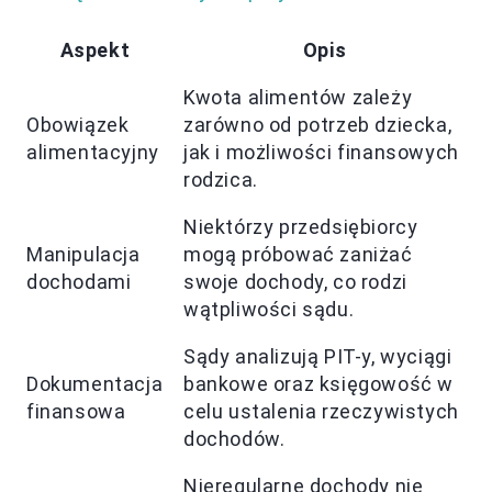
Aspekt
Opis
Kwota alimentów zależy
Obowiązek
zarówno od potrzeb dziecka,
alimentacyjny
jak i możliwości finansowych
rodzica.
Niektórzy przedsiębiorcy
Manipulacja
mogą próbować zaniżać
dochodami
swoje dochody, co rodzi
wątpliwości sądu.
Sądy analizują PIT-y, wyciągi
Dokumentacja
bankowe oraz księgowość w
finansowa
celu ustalenia rzeczywistych
dochodów.
Nieregularne dochody nie