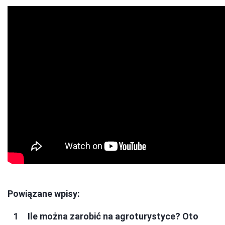
Powiązane wpisy:
Ile można zarobić na agroturystyce? Oto