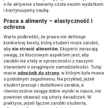
o ile aktywnie stawiamy czoła swoim wydatkom
i kontynuujemy naukę.
Praca a alimenty – elastyczność i
ochrona
Warto podkreślić, że prawo nie definiuje
konkretnej kwoty, którą student może zarobić,
aby
nie stracić alimentów
. Eksperci zwracają
uwagę, że kluczowym aspektem jest, aby
zarobki nie stały w sprzeczności z naszymi
staraniami o osiągnięcie samodzielności. Tutaj
macie
odnośnik do strony
, w którym była mowa
o podobnym zagadnieniu. Na przykład, jeżeli
student pracuje i dodatkowo zarabia, a
równocześnie osiąga dobre wyniki w nauce, nie
powinien obawiać się utraty świadczeń. W
praktyce, jeżeli łączne zarobki studenta,