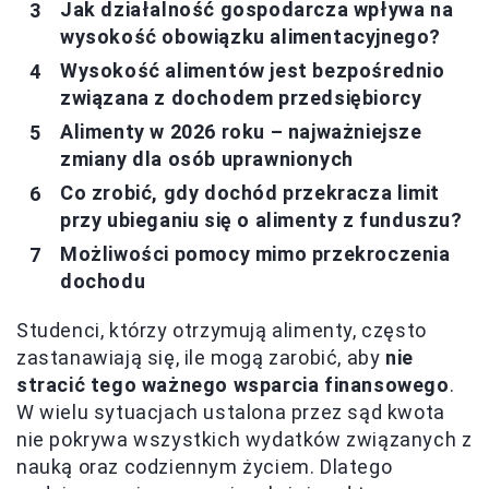
Jak działalność gospodarcza wpływa na
wysokość obowiązku alimentacyjnego?
Wysokość alimentów jest bezpośrednio
związana z dochodem przedsiębiorcy
Alimenty w 2026 roku – najważniejsze
zmiany dla osób uprawnionych
Co zrobić, gdy dochód przekracza limit
przy ubieganiu się o alimenty z funduszu?
Możliwości pomocy mimo przekroczenia
dochodu
Studenci, którzy otrzymują alimenty, często
zastanawiają się, ile mogą zarobić, aby
nie
stracić tego ważnego wsparcia finansowego
.
W wielu sytuacjach ustalona przez sąd kwota
nie pokrywa wszystkich wydatków związanych z
nauką oraz codziennym życiem. Dlatego