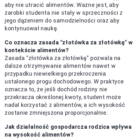
aby nie utracić alimentów. Ważne jest, aby
zarobki studenta nie stały w sprzeczności z
jego dążeniem do samodzielności oraz aby
kontynuował naukę.
Co oznacza zasada "złotówka za złotówkę" w
kontekście alimentów?
Zasada "złotówka za złotówkę" pozwala na
dalsze otrzymywanie alimentów nawet w
przypadku niewielkiego przekroczenia
ustalonego progu dochodowego. W praktyce
oznacza to, że jeśli dochód rodziny nie
przekracza określonej kwoty, student może
nadal korzystać z alimentów, a ich wysokość
zostanie zmniejszona proporcjonalnie.
Jak działalność gospodarcza rodzica wpływa
na wysokość alimentów?