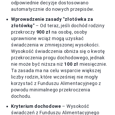
odpowiednie decyzje dostosowano
automatycznie do nowych przepisów.
Wprowadzenie zasady "złotówka za
złotówkę"
– Od teraz, jeśli dochód rodziny
przekroczy
900 zł
na osobę, osoby
uprawnione wciąż mogą uzyskać
świadczenia w zmniejszonej wysokości.
Wysokość świadczenia obniża się o kwotę
przekroczenia progu dochodowego, jednak
nie może być niższa niż
100 zł
miesięcznie.
Ta zasada ma na celu wsparcie większej
liczby rodzin, które wcześniej nie mogły
korzystać z Funduszu Alimentacyjnego z
powodu minimalnego przekroczenia
dochodu.
Kryterium dochodowe
– Wysokość
świadczeń z Funduszu Alimentacyjnego