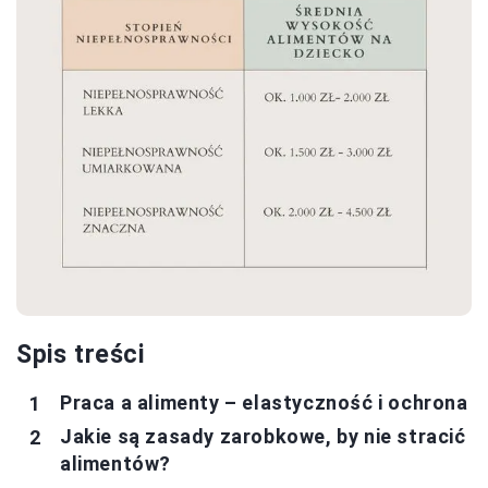
Spis treści
Praca a alimenty – elastyczność i ochrona
Jakie są zasady zarobkowe, by nie stracić
alimentów?