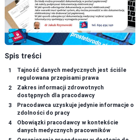
Spis treści
Tajność danych medycznych jest ściśle
regulowana przepisami prawa
Zakres informacji zdrowotnych
dostępnych dla pracodawcy
Pracodawca uzyskuje jedynie informacje o
zdolności do pracy
Obowiązki pracodawcy w kontekście
danych medycznych pracowników
Ograniczenia pracodawcy w dostępie do