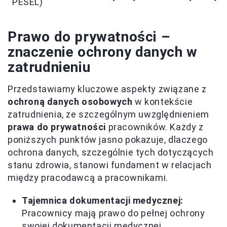
PESEL)
Prawo do prywatności –
znaczenie ochrony danych w
zatrudnieniu
Przedstawiamy kluczowe aspekty związane z
ochroną danych osobowych
w kontekście
zatrudnienia, ze szczególnym uwzględnieniem
prawa do prywatności
pracowników. Każdy z
poniższych punktów jasno pokazuje, dlaczego
ochrona danych, szczególnie tych dotyczących
stanu zdrowia, stanowi fundament w relacjach
między pracodawcą a pracownikami.
Tajemnica dokumentacji medycznej:
Pracownicy mają prawo do pełnej ochrony
swojej dokumentacji medycznej.