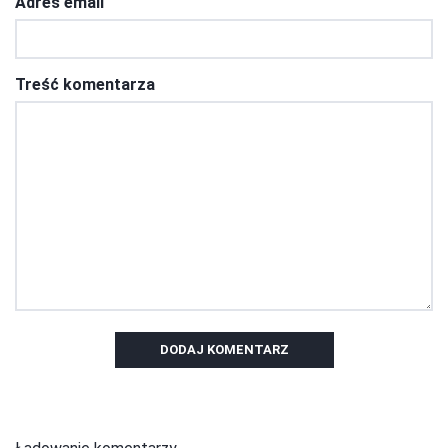
Adres email
Treść komentarza
DODAJ KOMENTARZ