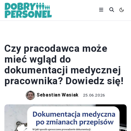
PRACA
Czy pracodawca może
mieć wgląd do
dokumentacji medycznej
pracownika? Dowiedz się!
Sebastian Wasiak
25.06.2026