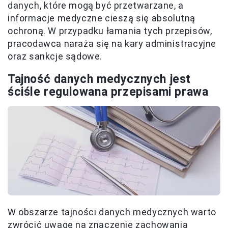
danych, które mogą być przetwarzane, a
informacje medyczne cieszą się absolutną
ochroną. W przypadku łamania tych przepisów,
pracodawca naraża się na kary administracyjne
oraz sankcje sądowe.
Tajność danych medycznych jest
ściśle regulowana przepisami prawa
W obszarze tajności danych medycznych warto
zwrócić uwagę na znaczenie zachowania