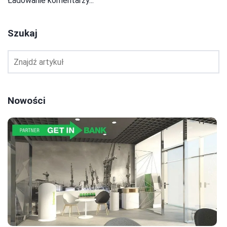
Ładowanie komentarzy...
Szukaj
Nowości