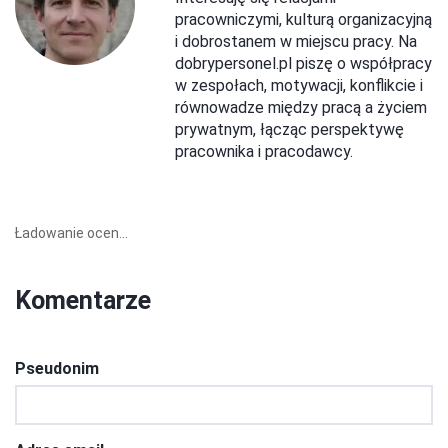
pracowniczymi, kulturą organizacyjną
i dobrostanem w miejscu pracy. Na
dobrypersonel.pl piszę o współpracy
w zespołach, motywacji, konflikcie i
równowadze między pracą a życiem
prywatnym, łącząc perspektywę
pracownika i pracodawcy.
Ładowanie ocen...
Komentarze
Pseudonim