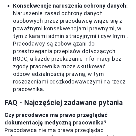
Konsekwencje naruszenia ochrony danych:
Naruszenie zasad ochrony danych
osobowych przez pracodawcę wiąże się z
poważnymi konsekwencjami prawnymi, w
tym z karami administracyjnymi i cywilnymi.
Pracodawcy są zobowiązani do
przestrzegania przepisów dotyczących
RODO, a każde przekazanie informacji bez
zgody pracownika może skutkować
odpowiedzialnością prawną, w tym
roszczeniami odszkodowawczymi na rzecz
pracownika.
FAQ - Najczęściej zadawane pytania
Czy pracodawca ma prawo przeglądać
dokumentację medyczną pracownika?
Pracodawca nie ma prawa przeglądać