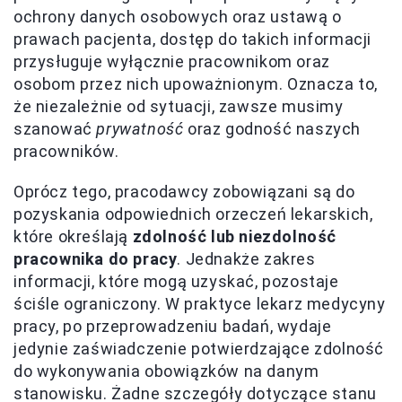
ochrony danych osobowych oraz ustawą o
prawach pacjenta, dostęp do takich informacji
przysługuje wyłącznie pracownikom oraz
osobom przez nich upoważnionym. Oznacza to,
że niezależnie od sytuacji, zawsze musimy
szanować
prywatność
oraz godność naszych
pracowników.
Oprócz tego, pracodawcy zobowiązani są do
pozyskania odpowiednich orzeczeń lekarskich,
które określają
zdolność lub niezdolność
pracownika do pracy
. Jednakże zakres
informacji, które mogą uzyskać, pozostaje
ściśle ograniczony. W praktyce lekarz medycyny
pracy, po przeprowadzeniu badań, wydaje
jedynie zaświadczenie potwierdzające zdolność
do wykonywania obowiązków na danym
stanowisku. Żadne szczegóły dotyczące stanu