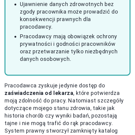
Ujawnienie danych zdrowotnych bez
zgody pracownika może prowadzić do
konsekwencji prawnych dla
pracodawcy.
Pracodawcy mają obowiązek ochrony
prywatności i godności pracowników
oraz przetwarzanie tylko niezbędnych
danych osobowych.
Pracodawca zyskuje jedynie dostęp do
zaświadczenia od lekarza
, które potwierdza
moją zdolność do pracy. Natomiast szczegóły
dotyczące mojego stanu zdrowia, takie jak
historia chorób czy wyniki badań, pozostają
tajne i nie mogą trafić do rąk pracodawcy.
System prawny stworzył zamknięty katalog