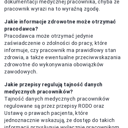
dokumentacji medycznej pracownika, chyba że
pracownik wyrazi na to wyraźną zgodę.
Jakie informacje zdrowotne może otrzymać
pracodawca?
Pracodawca może otrzymać jedynie
zaświadczenie o zdolności do pracy, które
informuje, czy pracownik ma prawidłowy stan
zdrowia, a także ewentualne przeciwwskazania
zdrowotne do wykonywania obowiązków
zawodowych.
Jakie przepisy regulują tajność danych
medycznych pracowników?
Tajność danych medycznych pracowników
regulowane są przez przepisy RODO oraz
Ustawę o prawach pacjenta, które
jednoznacznie wskazują, że dostęp do takich
informacji przysługuje wyłącznie pracownikom