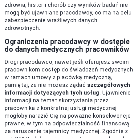
zdrowia, historii chorób czy wyników badań nie
mogą być ujawniane pracodawcy, co ma na celu
zabezpieczenie wrażliwych danych
zdrowotnych.
Ograniczenia pracodawcy w dostępie
do danych medycznych pracowników
Drogi pracodawco, nawet jeśli oferujesz swoim
pracownikom dostęp do świadczeń medycznych
w ramach umowy z placówką medyczną,
pamiętaj, że nie możesz żądać
szczegółowych
informacji dotyczących tych usług
. Ujawnienie
informacji na temat skorzystania przez
pracownika z konkretnej usługi medycznej
mogłoby narazić Cię na poważne konsekwencje
prawne, w tym na odpowiedzialność finansową
za naruszenie tajemnicy medycznej. Zgodnie z