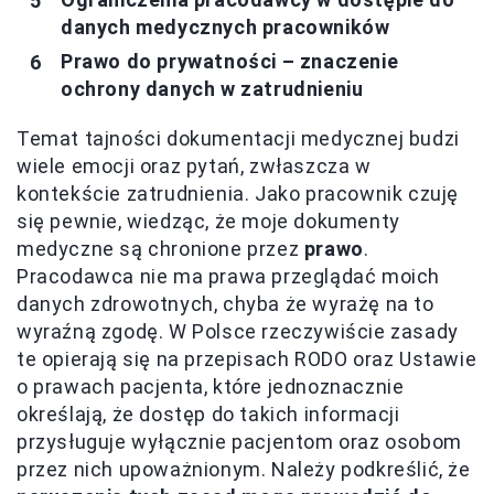
danych medycznych pracowników
Prawo do prywatności – znaczenie
ochrony danych w zatrudnieniu
Temat tajności dokumentacji medycznej budzi
wiele emocji oraz pytań, zwłaszcza w
kontekście zatrudnienia. Jako pracownik czuję
się pewnie, wiedząc, że moje dokumenty
medyczne są chronione przez
prawo
.
Pracodawca nie ma prawa przeglądać moich
danych zdrowotnych, chyba że wyrażę na to
wyraźną zgodę. W Polsce rzeczywiście zasady
te opierają się na przepisach RODO oraz Ustawie
o prawach pacjenta, które jednoznacznie
określają, że dostęp do takich informacji
przysługuje wyłącznie pacjentom oraz osobom
przez nich upoważnionym. Należy podkreślić, że