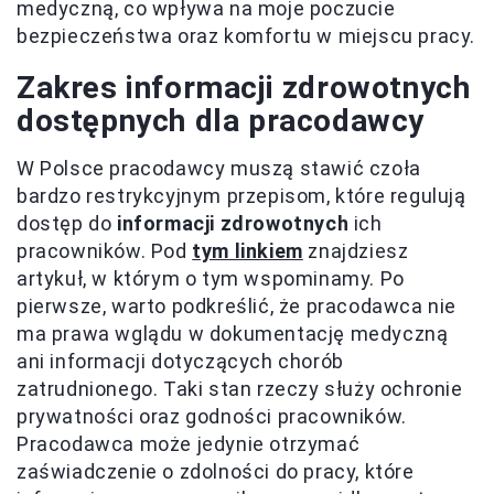
medyczną, co wpływa na moje poczucie
bezpieczeństwa oraz komfortu w miejscu pracy.
Zakres informacji zdrowotnych
dostępnych dla pracodawcy
W Polsce pracodawcy muszą stawić czoła
bardzo restrykcyjnym przepisom, które regulują
dostęp do
informacji zdrowotnych
ich
pracowników. Pod
tym linkiem
znajdziesz
artykuł, w którym o tym wspominamy. Po
pierwsze, warto podkreślić, że pracodawca nie
ma prawa wglądu w dokumentację medyczną
ani informacji dotyczących chorób
zatrudnionego. Taki stan rzeczy służy ochronie
prywatności oraz godności pracowników.
Pracodawca może jedynie otrzymać
zaświadczenie o zdolności do pracy, które