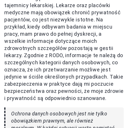
tajemnicy lekarskiej. Lekarze oraz placówki
medyczne mają obowiązek chronić prywatność
pacjentów, co jest niezwykle istotne. Na
przykład, kiedy odbywam badania w miejscu
pracy, mam prawo do pełnej dyskrecji, a
wszelkie informacje dotyczące moich
zdrowotnych szczegółów pozostają w gestii
lekarzy. Zgodnie z RODO, informacje te należą do
szczególnych kategorii danych osobowych, co
oznacza, że ich przetwarzanie możliwe jest
jedynie w ściśle określonych przypadkach. Takie
zabezpieczenia w praktyce dają mi poczucie
bezpieczeństwa oraz pewności, że moje zdrowie
i prywatność są odpowiednio szanowane.
Ochrona danych osobowych jest nie tylko
obowiązkiem prawnym, ale również