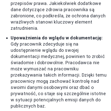
przepisów prawa. Jakiekolwiek dodatkowe
dane dotyczące zdrowia pracownika są
zabronione, co podkreśla, że ochrona danych
wrażliwych stanowi kluczowy element
zatrudnienia.
Upoważnienia do wglądu w dokumentację:
Gdy pracownik zdecyduje się na
udostępnienie wglądu do swojej
dokumentacji medycznej, powinien to zrobić
świadomie i dobrowolnie. Pracodawca nie
może wymuszać na pracowniku
przekazywania takich informacji. Dzięki temu
pracownicy mogą zachować kontrolę nad
swoimi danymi osobowymi oraz dbać o
prywatność, co staje się szczególnie istotne
w sytuacji potencjalnych emisji danych do
publicznych baz.