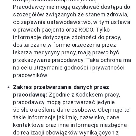
Pracodawcy nie mogą uzyskiwać dostępu do
szczegółów związanych ze stanem zdrowia,
co zapewnia ustawodawstwo, w tym ustawa
o prawach pacjenta oraz RODO. Tylko
informacje dotyczące zdolności do pracy,
dostarczane w formie orzeczenia przez
lekarza medycyny pracy, mają prawo być
przekazywane pracodawcy. Taka ochrona ma
na celu utrzymanie godności i prywatności
pracowników.
Zakres przetwarzania danych przez
pracodawcę:
Zgodnie z Kodeksem pracy,
pracodawcy mogą przetwarzać jedynie
ściśle określone dane osobowe. Obejmuje to
takie informacje jak imię, nazwisko, dane
kontaktowe oraz inne informacje niezbędne
do realizacji obowiązków wynikających z