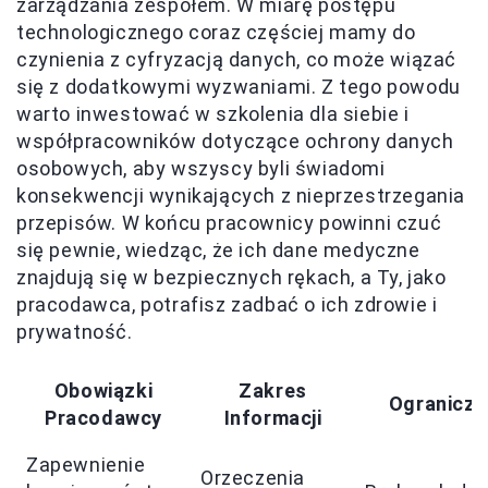
zarządzania zespołem. W miarę postępu
technologicznego coraz częściej mamy do
czynienia z cyfryzacją danych, co może wiązać
się z dodatkowymi wyzwaniami. Z tego powodu
warto inwestować w szkolenia dla siebie i
współpracowników dotyczące ochrony danych
osobowych, aby wszyscy byli świadomi
konsekwencji wynikających z nieprzestrzegania
przepisów. W końcu pracownicy powinni czuć
się pewnie, wiedząc, że ich dane medyczne
znajdują się w bezpiecznych rękach, a Ty, jako
pracodawca, potrafisz zadbać o ich zdrowie i
prywatność.
Obowiązki
Zakres
Ogranicze
Pracodawcy
Informacji
Zapewnienie
Orzeczenia