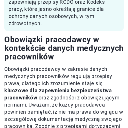
zapewniają przepisy RODO oraz Kodeks
pracy, które jasno określają granice dla
ochrony danych osobowych, w tym
zdrowotnych.
Obowiązki pracodawcy w
kontekście danych medycznych
pracowników
Obowiązki pracodawcy w zakresie danych
medycznych pracowników regulują przepisy
prawa, dlatego ich zrozumienie staje się
kluczowe dla zapewnienia bezpieczeństwa
pracowników
oraz zgodności z obowiązującymi
normami. Uważam, że każdy pracodawca
powinien pamiętać, iż nie ma prawa do wglądu w
szczegółową dokumentację medyczną swojego
pracownika. Zgodnie z przepisami dotyczącymi