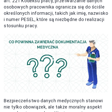
art. 221 Kodeksu pracy, przetwarzanie danych
osobowych pracownika ogranicza się do ściśle
określonych informacji, takich jak imię, nazwisko
i numer PESEL, które są niezbędne do realizacji
stosunku pracy.
Bezpieczeństwo danych medycznych stanowi
nie tylko obowiązek, ale także moralny aspekt