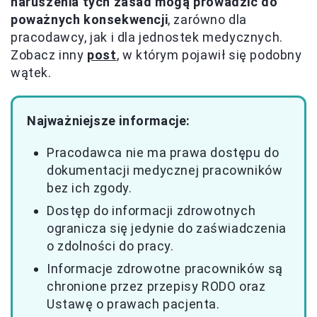
naruszenia tych zasad mogą prowadzić do
poważnych konsekwencji
, zarówno dla
pracodawcy, jak i dla jednostek medycznych.
Zobacz inny
post
, w którym pojawił się podobny
wątek.
Najważniejsze informacje:
Pracodawca nie ma prawa dostępu do
dokumentacji medycznej pracowników
bez ich zgody.
Dostęp do informacji zdrowotnych
ogranicza się jedynie do zaświadczenia
o zdolności do pracy.
Informacje zdrowotne pracowników są
chronione przez przepisy RODO oraz
Ustawę o prawach pacjenta.