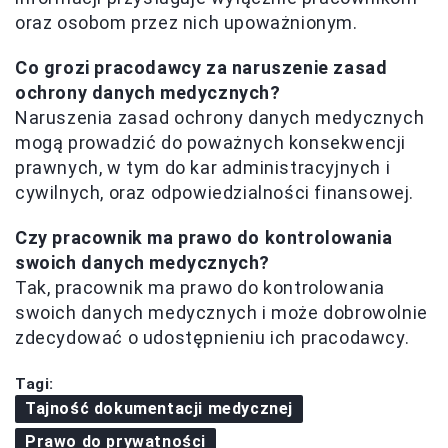
oraz osobom przez nich upoważnionym.
Co grozi pracodawcy za naruszenie zasad
ochrony danych medycznych?
Naruszenia zasad ochrony danych medycznych
mogą prowadzić do poważnych konsekwencji
prawnych, w tym do kar administracyjnych i
cywilnych, oraz odpowiedzialności finansowej.
Czy pracownik ma prawo do kontrolowania
swoich danych medycznych?
Tak, pracownik ma prawo do kontrolowania
swoich danych medycznych i może dobrowolnie
zdecydować o udostępnieniu ich pracodawcy.
Tagi:
Tajność dokumentacji medycznej
Prawo do prywatności