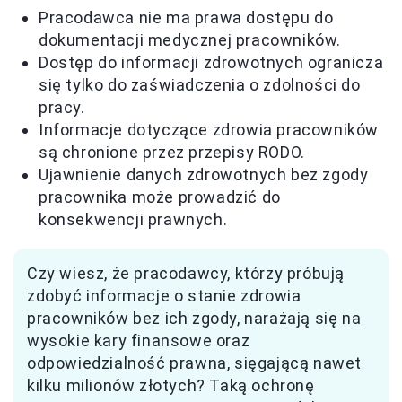
Pracodawca nie ma prawa dostępu do
dokumentacji medycznej pracowników.
Dostęp do informacji zdrowotnych ogranicza
się tylko do zaświadczenia o zdolności do
pracy.
Informacje dotyczące zdrowia pracowników
są chronione przez przepisy RODO.
Ujawnienie danych zdrowotnych bez zgody
pracownika może prowadzić do
konsekwencji prawnych.
Czy wiesz, że pracodawcy, którzy próbują
zdobyć informacje o stanie zdrowia
pracowników bez ich zgody, narażają się na
wysokie kary finansowe oraz
odpowiedzialność prawna, sięgającą nawet
kilku milionów złotych? Taką ochronę