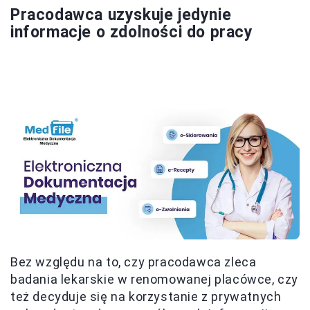
Pracodawca uzyskuje jedynie
informacje o zdolności do pracy
Bez względu na to, czy pracodawca zleca
badania lekarskie w renomowanej placówce, czy
też decyduje się na korzystanie z prywatnych