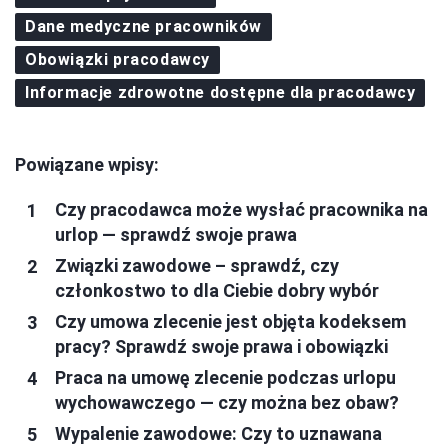
Dane medyczne pracowników
Obowiązki pracodawcy
Informacje zdrowotne dostępne dla pracodawcy
Powiązane wpisy:
Czy pracodawca może wysłać pracownika na
urlop — sprawdź swoje prawa
Związki zawodowe – sprawdź, czy
członkostwo to dla Ciebie dobry wybór
Czy umowa zlecenie jest objęta kodeksem
pracy? Sprawdź swoje prawa i obowiązki
Praca na umowę zlecenie podczas urlopu
wychowawczego — czy można bez obaw?
Wypalenie zawodowe: Czy to uznawana