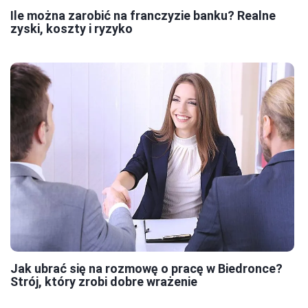
Ile można zarobić na franczyzie banku? Realne
zyski, koszty i ryzyko
Jak ubrać się na rozmowę o pracę w Biedronce?
Strój, który zrobi dobre wrażenie